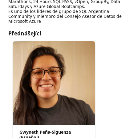
Marathons, 24 Hours SQL PASS, vOpen, GroupBy, Data
Saturdays y Azure Global Bootcamps.
Es uno de los líderes de grupo de SQL Argentina
Community y miembro del Consejo Asesor de Datos de
Microsoft Azure
Přednášející
Gwyneth Peña-Siguenza
(Español)