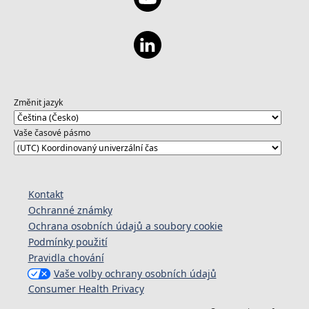
Změnit jazyk
Vaše časové pásmo
Kontakt
Ochranné známky
Ochrana osobních údajů a soubory cookie
Podmínky použití
Pravidla chování
Vaše volby ochrany osobních údajů
Consumer Health Privacy