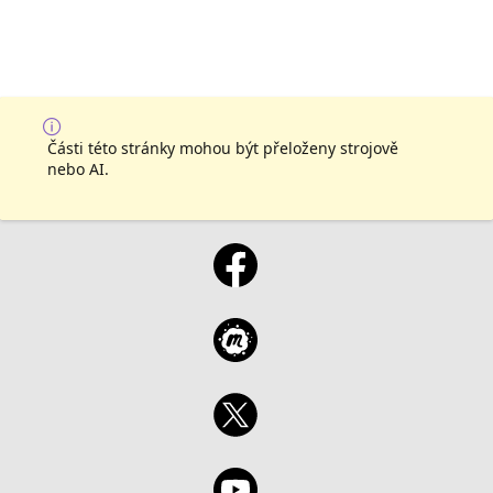
Části této stránky mohou být přeloženy strojově
nebo AI.