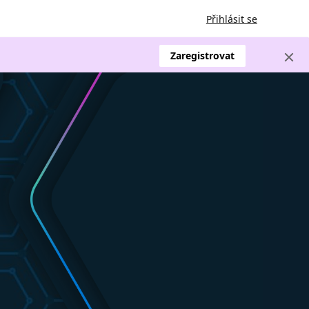
Přihlásit se
Zaregistrovat