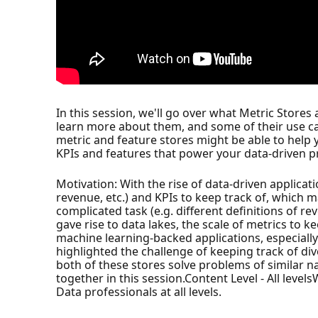
In this session, we'll go over what Metric Stores
learn more about them, and some of their use cas
metric and feature stores might be able to help
KPIs and features that power your data-driven p
Motivation: With the rise of data-driven applicati
revenue, etc.) and KPIs to keep track of, which m
complicated task (e.g. different definitions of r
gave rise to data lakes, the scale of metrics to k
machine learning-backed applications, especiall
highlighted the challenge of keeping track of div
both of these stores solve problems of similar n
together in this session.Content Level - All levels
Data professionals at all levels.