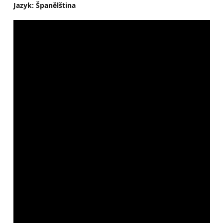
Jazyk: Španělština