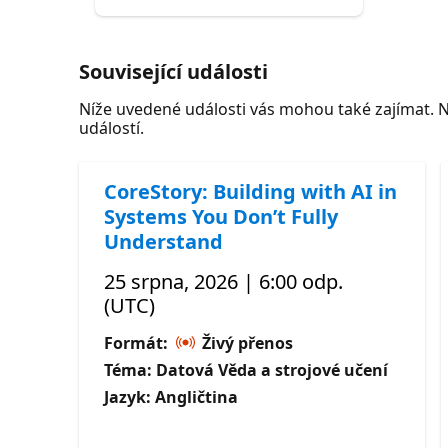
Související události
Níže uvedené události vás mohou také zajímat. 
událostí.
CoreStory: Building with AI in
Systems You Don’t Fully
Understand
25 srpna, 2026 | 6:00 odp.
(UTC)
Formát:
Živý přenos
Téma: Datová Věda a strojové učení
Jazyk: Angličtina