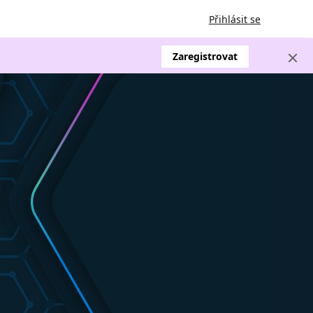
Přihlásit se
Zaregistrovat