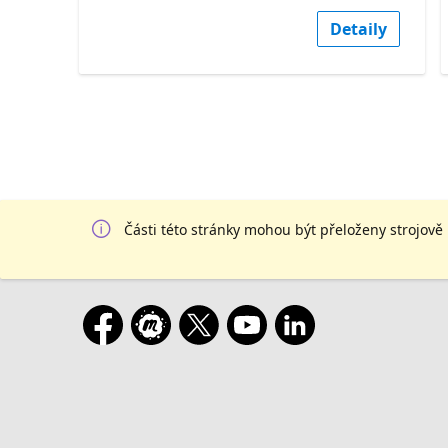
Detaily
Části této stránky mohou být přeloženy strojově