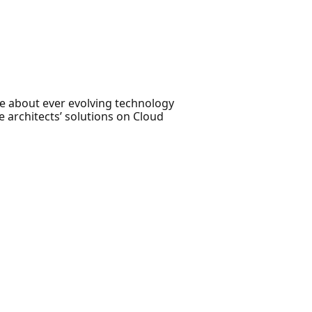
te about ever evolving technology
 architects’ solutions on Cloud