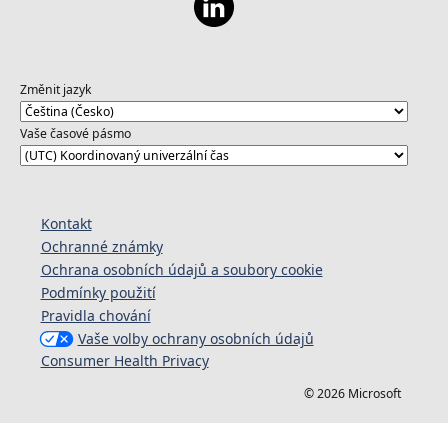
Změnit jazyk
Vaše časové pásmo
Kontakt
Ochranné známky
Ochrana osobních údajů a soubory cookie
Podmínky použití
Pravidla chování
Vaše volby ochrany osobních údajů
Consumer Health Privacy
© 2026 Microsoft