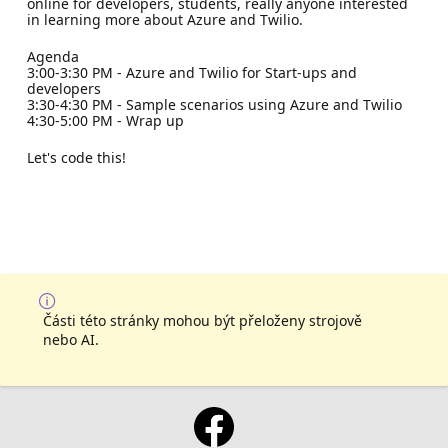
online for developers, students, really anyone interested
in learning more about Azure and Twilio.
Agenda
3:00-3:30 PM - Azure and Twilio for Start-ups and
developers
3:30-4:30 PM - Sample scenarios using Azure and Twilio
4:30-5:00 PM - Wrap up
Let's code this!
Části této stránky mohou být přeloženy strojově
nebo AI.