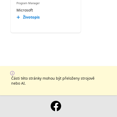
Program Manager
Microsoft
Životopis
Části této stránky mohou být přeloženy strojově
nebo AI.