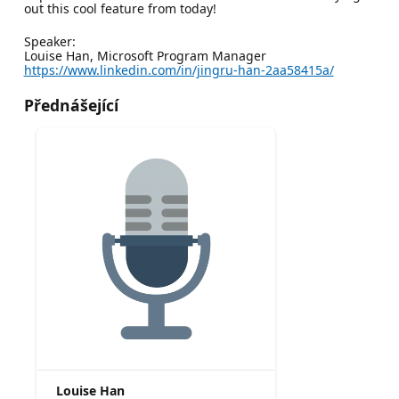
out this cool feature from today!
Speaker:
Louise Han, Microsoft Program Manager
https://www.linkedin.com/in/jingru-han-2aa58415a/
Přednášející
Louise Han