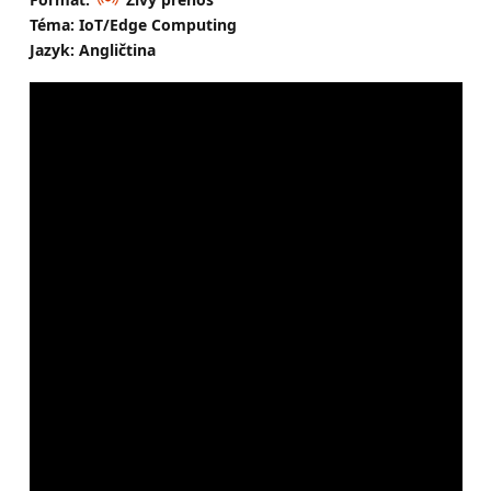
Téma: IoT/Edge Computing
Jazyk: Angličtina