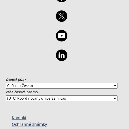
Změnit jazyk
Vaše časové pásmo
Kontakt
Ochranné známky