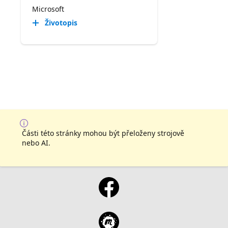
Microsoft
Životopis
Části této stránky mohou být přeloženy strojově
nebo AI.