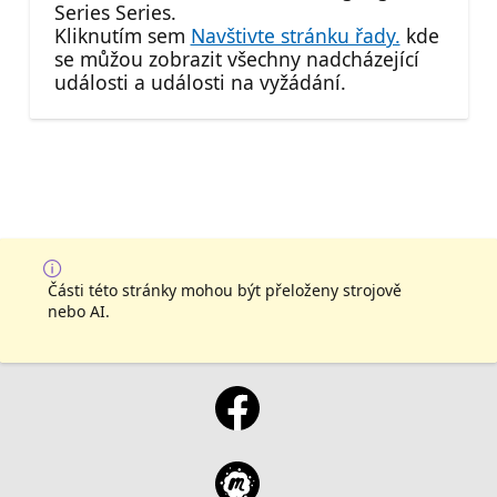
Series Series.
Kliknutím sem
Navštivte stránku řady.
kde
se můžou zobrazit všechny nadcházející
události a události na vyžádání.
Části této stránky mohou být přeloženy strojově
nebo AI.