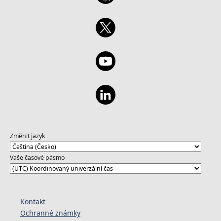
Změnit jazyk
Vaše časové pásmo
Kontakt
Ochranné známky