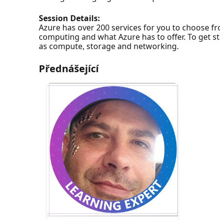
Session Details:
Azure has over 200 services for you to choose fr
computing and what Azure has to offer. To get st
as compute, storage and networking.
Přednášející