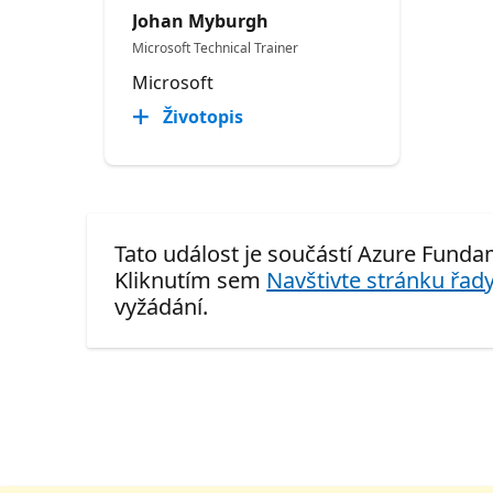
Johan Myburgh
Microsoft Technical Trainer
Microsoft
Životopis
Tato událost je součástí Azure Fund
Kliknutím sem
Navštivte stránku řady
vyžádání.