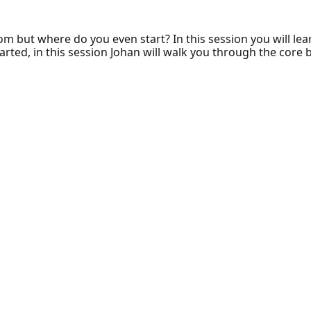
om but where do you even start? In this session you will lea
arted, in this session Johan will walk you through the core 