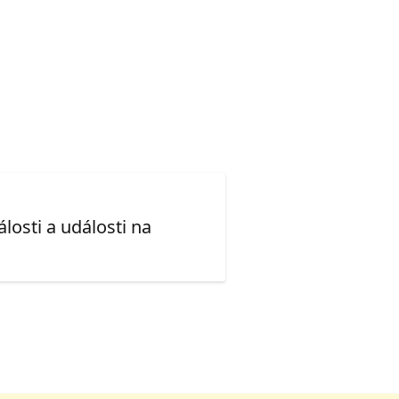
losti a události na