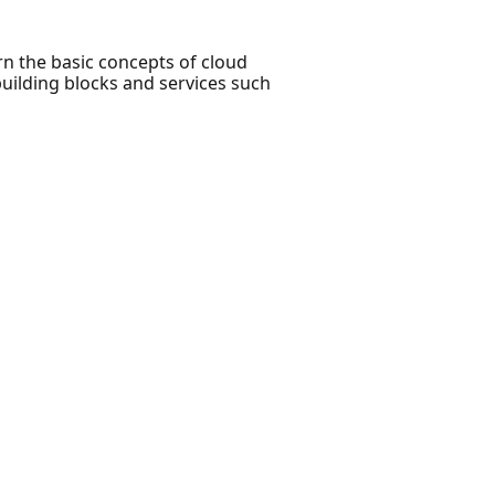
rn the basic concepts of cloud
building blocks and services such