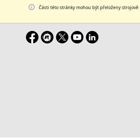
Části této stránky mohou být přeloženy strojově