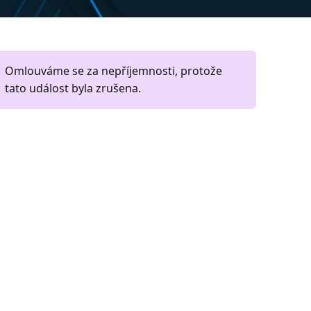
Omlouváme se za nepříjemnosti, protože
tato událost byla zrušena.