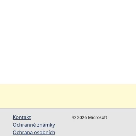
Kontakt
© 2026 Microsoft
Ochranné známky
Ochrana osobních