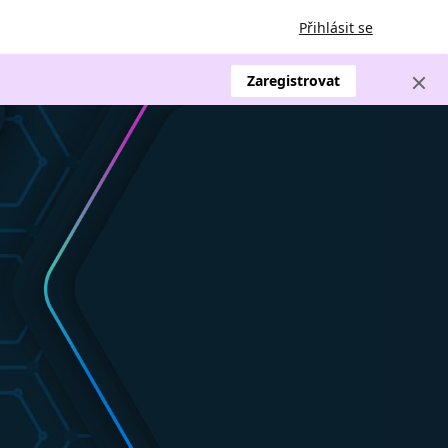
Přihlásit se
Zaregistrovat