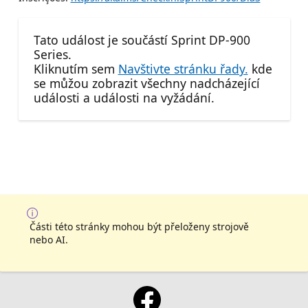
Tato událost je součástí Sprint DP-900
Series.
Kliknutím sem
Navštivte stránku řady.
kde
se můžou zobrazit všechny nadcházející
události a události na vyžádání.
Části této stránky mohou být přeloženy strojově
nebo AI.