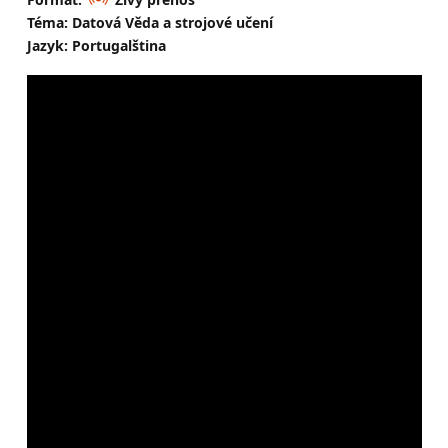
Téma: Datová Věda a strojové učení
Jazyk: Portugalština