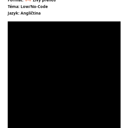
Téma: Low/No-Code
Jazyk: Angličtina