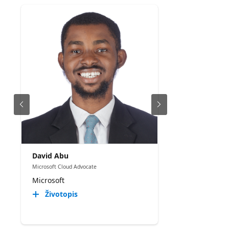
David Abu
Microsoft Cloud Advocate
Microsoft
Životopis