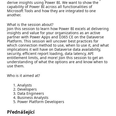
derive insights using Power BI. We want to show the
capability of Power BI across all functionalities of
Microsoft Tools and how they are integrated to one
another.
What is the session about?
Join this session to learn how Power BI excels at delivering
insights and value for your organizations as an active
partner with Power Apps and D365 CE on the Dataverse
Platform. This session will uncover best practices for
which connection method to use, when to use it, and what
implications it will have on Dataverse data availability,
security, efficient report loading, data latency, API
entitlement limits, and more! Join this session to get an
understanding of what the options are and know when to
use them.
Who is it aimed at?
Analysts
Developers
Data Engineers
Business Analysts
Power Platform Developers
Přednášející