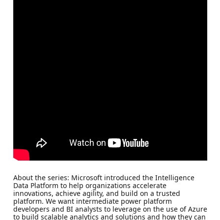
About the series: Microsoft introduced the Intelligence
Data Platform to help organizations accelerate
innovations, achieve agility, and build on a trusted
platform. We want intermediate power platform
developers and BI analysts to leverage on the use of Azure
to build scalable analytics and solutions and how they can