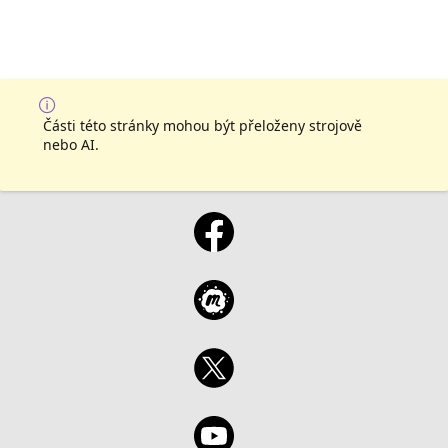
Části této stránky mohou být přeloženy strojově
nebo AI.