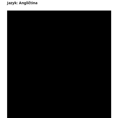
Jazyk: Angličtina