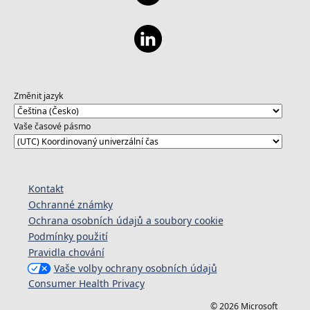
Změnit jazyk
Vaše časové pásmo
Kontakt
Ochranné známky
Ochrana osobních údajů a soubory cookie
Podmínky použití
Pravidla chování
Vaše volby ochrany osobních údajů
Consumer Health Privacy
© 2026 Microsoft