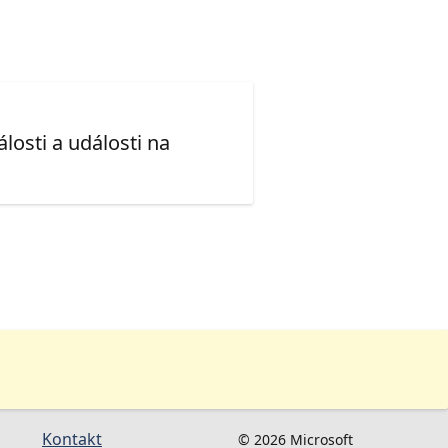
losti a události na
Kontakt
© 2026 Microsoft