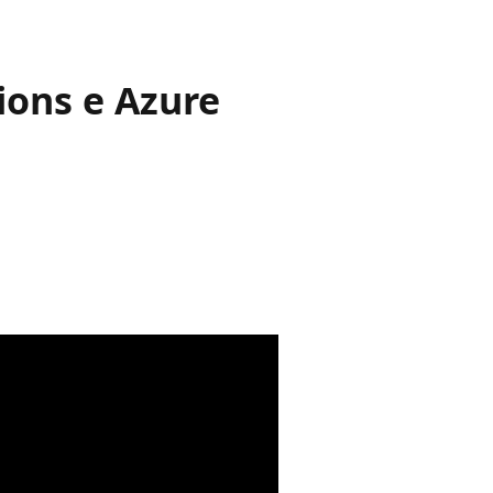
ons e Azure