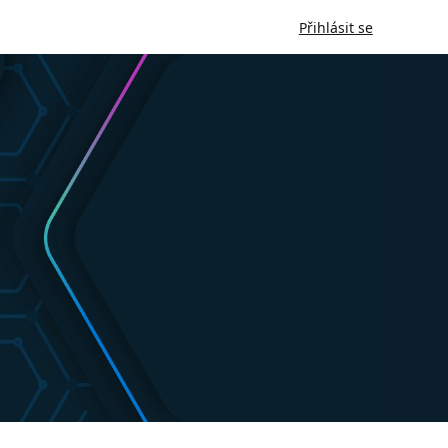
Přihlásit se