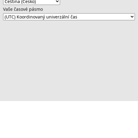
Vaše časové pásmo