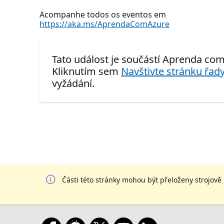
Acompanhe todos os eventos em
https://aka.ms/AprendaComAzure
Tato událost je součástí Aprenda com
Kliknutím sem
Navštivte stránku řady
vyžádání.
Části této stránky mohou být přeloženy strojově