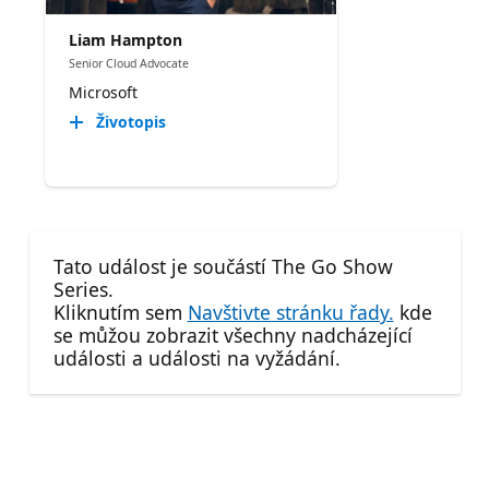
Liam Hampton
Senior Cloud Advocate
Microsoft
Životopis
Tato událost je součástí The Go Show
Series.
Kliknutím sem
Navštivte stránku řady.
kde
se můžou zobrazit všechny nadcházející
události a události na vyžádání.