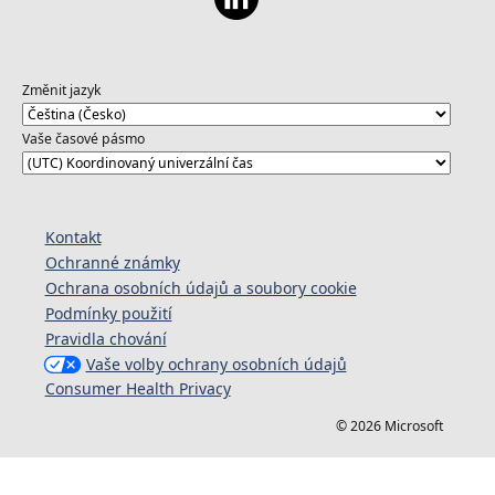
Změnit jazyk
Vaše časové pásmo
Kontakt
Ochranné známky
Ochrana osobních údajů a soubory cookie
Podmínky použití
Pravidla chování
Vaše volby ochrany osobních údajů
Consumer Health Privacy
© 2026 Microsoft