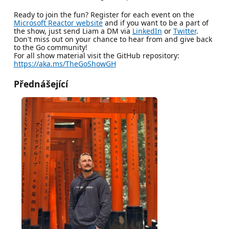
Ready to join the fun? Register for each event on the
Microsoft Reactor website
and if you want to be a part of
the show, just send Liam a DM via
LinkedIn
or
Twitter
.
Don't miss out on your chance to hear from and give back
to the Go community!
For all show material visit the GitHub repository:
https://aka.ms/TheGoShowGH
Přednášející