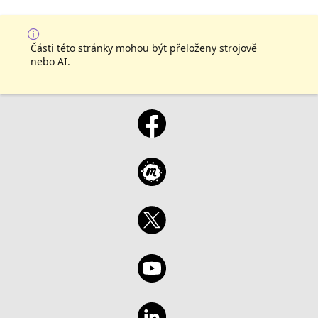
Části této stránky mohou být přeloženy strojově
nebo AI.