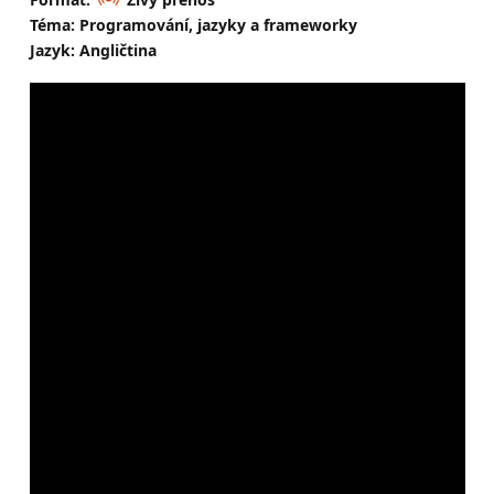
Téma: Programování, jazyky a frameworky
Jazyk: Angličtina