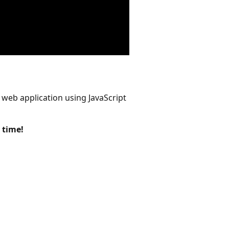
 web application using JavaScript
 time!