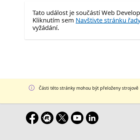
Tato událost je součástí Web Develop
Kliknutím sem
Navštivte stránku řady
vyžádání.
Části této stránky mohou být přeloženy strojově