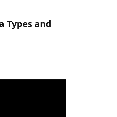
a Types and