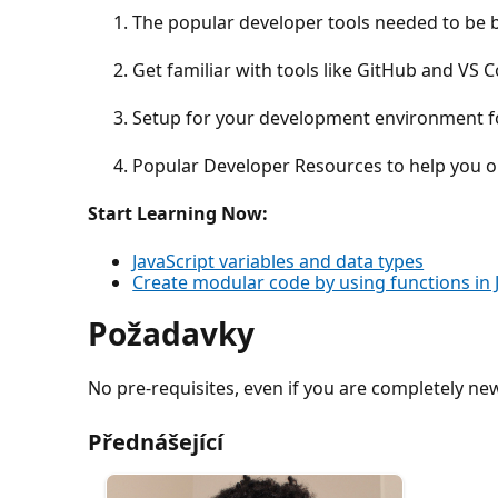
The popular developer tools needed to be b
Get familiar with tools like GitHub and VS 
Setup for your development environment for
Popular Developer Resources to help you 
Start Learning Now:
JavaScript variables and data types
Create modular code by using functions in 
Požadavky
No pre-requisites, even if you are completely ne
Přednášející