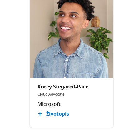
Korey Stegared-Pace
Cloud Advocate
Microsoft
Životopis