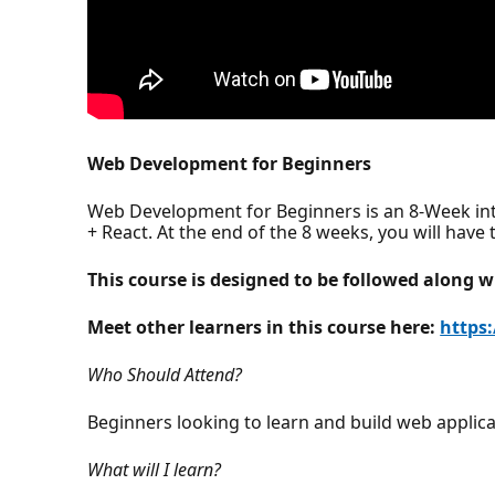
Web Development for Beginners
Web Development for Beginners is an 8-Week inter
+ React. At the end of the 8 weeks, you will have t
This course is designed to be followed along w
Meet other learners in this course here:
https
Who Should Attend?
Beginners looking to learn and build web applica
What will I learn?