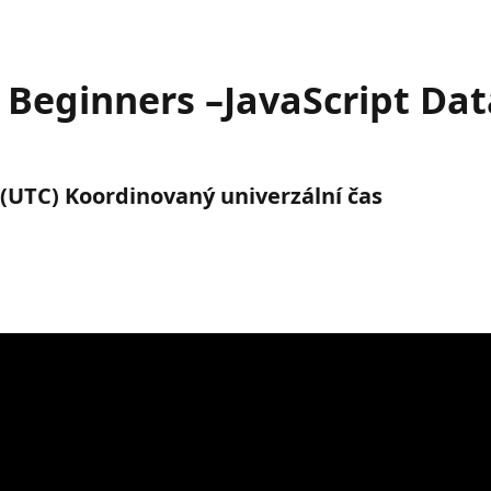
Beginners –JavaScript Dat
. (UTC) Koordinovaný univerzální čas