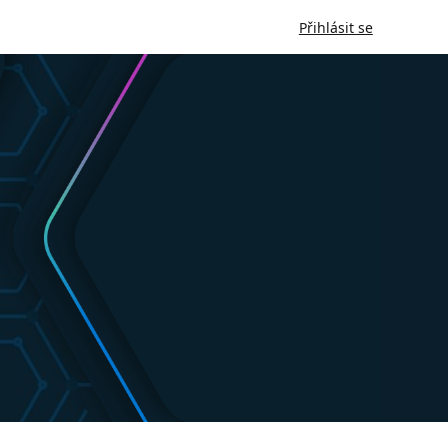
Přihlásit se