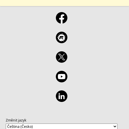
Změnit jazyk