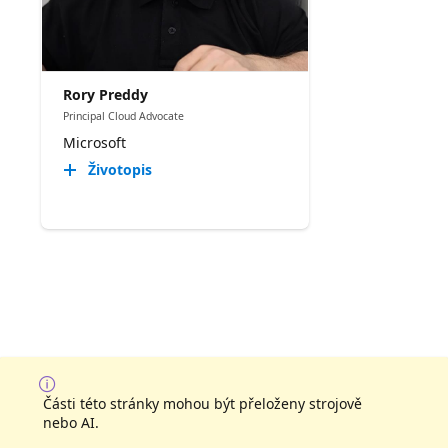
Rory Preddy
Principal Cloud Advocate
Microsoft
Životopis
Části této stránky mohou být přeloženy strojově
nebo AI.