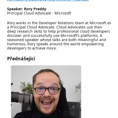
Speaker: Rory Preddy
Principal Cloud Advocate - Microsoft
Rory works in the Developer Relations team at Microsoft as
a Principal Cloud Advocate. Cloud Advocates use their
deep research skills to help professional cloud developers
discover and successfully use Microsoft’s platforms. A
seasoned speaker whose talks are both meaningful and
humorous, Rory speaks around the world empowering
developers to achieve more.
Přednášející