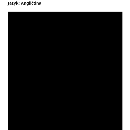
Jazyk: Angličtina