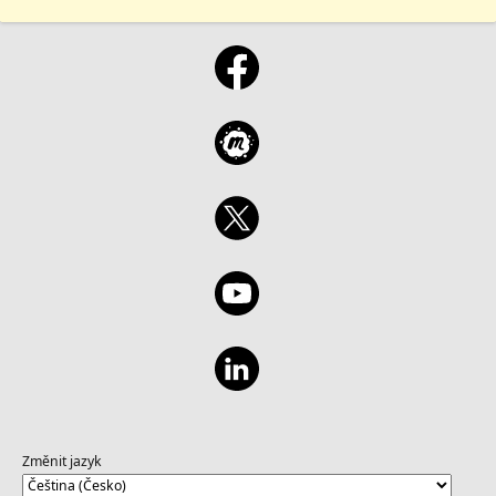
Změnit jazyk