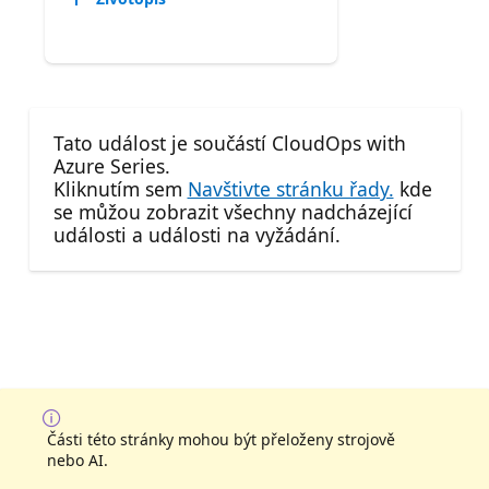
Tato událost je součástí CloudOps with
Azure Series.
Kliknutím sem
Navštivte stránku řady.
kde
se můžou zobrazit všechny nadcházející
události a události na vyžádání.
Části této stránky mohou být přeloženy strojově
nebo AI.