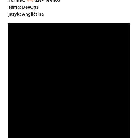
Téma: DevOps
Jazyk: Angličtina