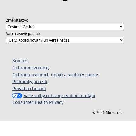
Změnit jazyk
Vaše časové pásmo
Kontakt
Ochranné známky
Ochrana osobních údajů a soubory cookie
Podmínky použití
Pravidla chování
Vaše volby ochrany osobních údajů
Consumer Health Privacy
© 2026 Microsoft