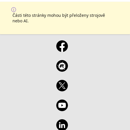
Části této stránky mohou být přeloženy strojově
nebo AI.