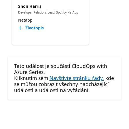
Shon Harris
Developer Relations Lead, Spot by NetApp
Netapp
Životopis
Tato událost je součástí CloudOps with
Azure Series.
Kliknutím sem
Navštivte stránku řady.
kde
se můžou zobrazit všechny nadcházející
události a události na vyžádání.