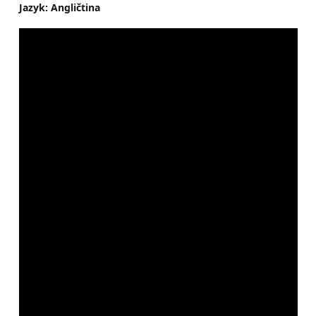
Jazyk: Angličtina