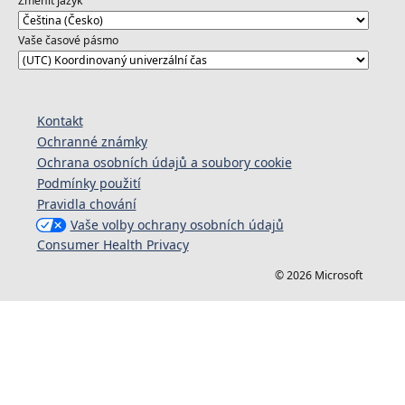
Změnit jazyk
Vaše časové pásmo
Kontakt
Ochranné známky
Ochrana osobních údajů a soubory cookie
Podmínky použití
Pravidla chování
Vaše volby ochrany osobních údajů
Consumer Health Privacy
© 2026 Microsoft