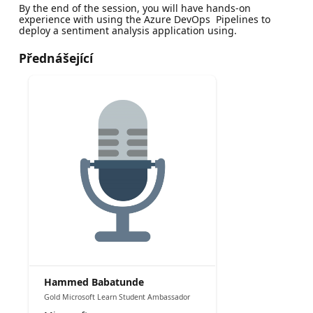
By the end of the session, you will have hands-on
experience with using the Azure DevOps Pipelines to
deploy a sentiment analysis application using.
Přednášející
Hammed Babatunde
Gold Microsoft Learn Student Ambassador