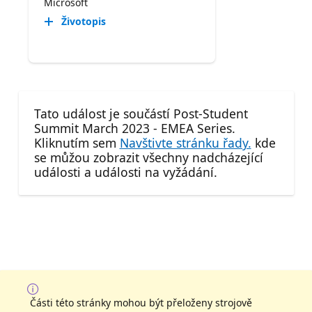
Microsoft
Životopis
Tato událost je součástí Post-Student
Summit March 2023 - EMEA Series.
Kliknutím sem
Navštivte stránku řady.
kde
se můžou zobrazit všechny nadcházející
události a události na vyžádání.
Části této stránky mohou být přeloženy strojově