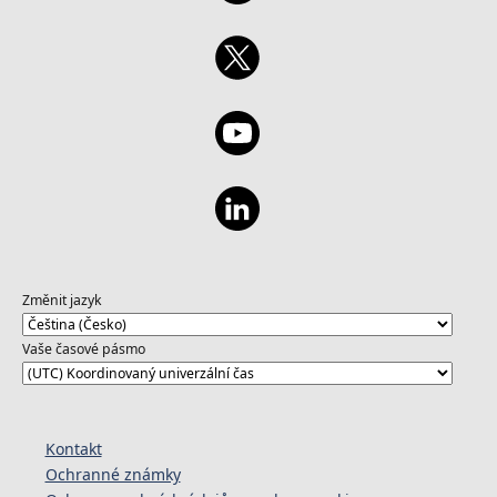
Změnit jazyk
Vaše časové pásmo
Kontakt
Ochranné známky