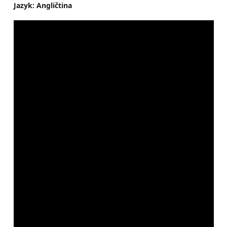
Jazyk: Angličtina