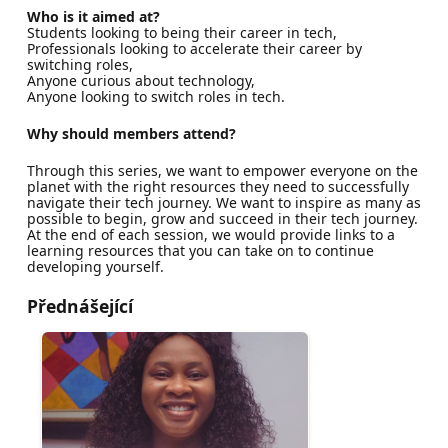
Who is it aimed at?
Students looking to being their career in tech,
Professionals looking to accelerate their career by
switching roles,
Anyone curious about technology,
Anyone looking to switch roles in tech.
Why should members attend?
Through this series, we want to empower everyone on the
planet with the right resources they need to successfully
navigate their tech journey. We want to inspire as many as
possible to begin, grow and succeed in their tech journey.
At the end of each session, we would provide links to a
learning resources that you can take on to continue
developing yourself.
Přednášející