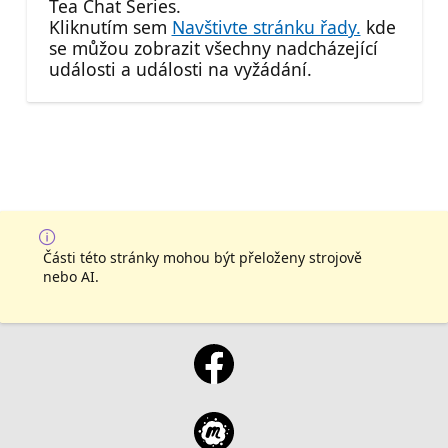
Tea Chat Series.
Kliknutím sem
Navštivte stránku řady.
kde
se můžou zobrazit všechny nadcházející
události a události na vyžádání.
Části této stránky mohou být přeloženy strojově
nebo AI.