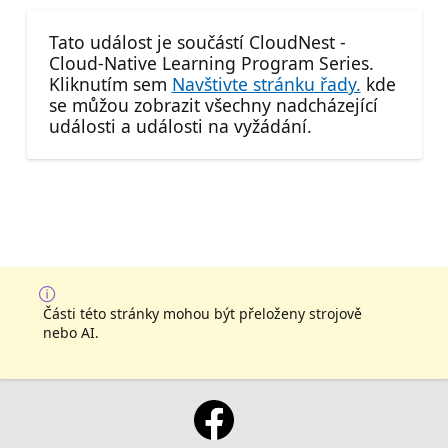
Tato událost je součástí CloudNest -
Cloud-Native Learning Program Series.
Kliknutím sem
Navštivte stránku řady.
kde
se můžou zobrazit všechny nadcházející
události a události na vyžádání.
Části této stránky mohou být přeloženy strojově
nebo AI.