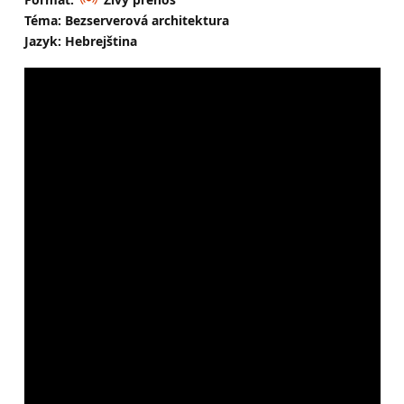
Téma: Bezserverová architektura
Jazyk: Hebrejština