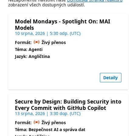
zobrazení všech dostupných událostí.
Model Mondays - Spotlight On: MAI
Models
10 srpna, 2026 | 5:30 odp. (UTC)
Formát:
Živý přenos
Téma: Agenti
Jazyk: Angličtina
Detaily
Secure by Design: Building Security into
Every Commit with GitHub Copilot
13 srpna, 2026 | 3:30 dop. (UTC)
Formát:
Živý přenos
Téma: Bezpečnost AI a správa dat