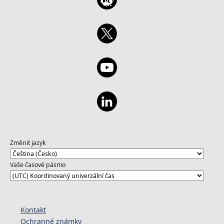
Změnit jazyk
Vaše časové pásmo
Kontakt
Ochranné známky