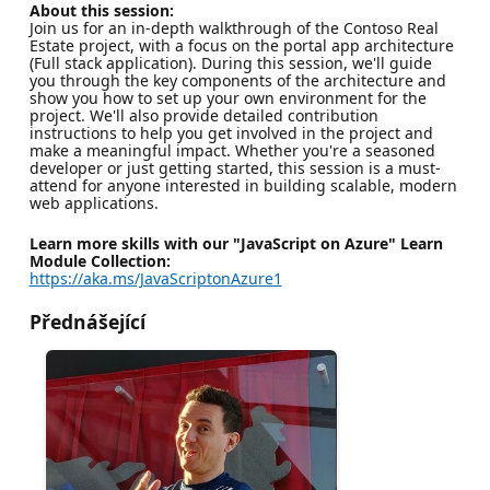
About this session:
Join us for an in-depth walkthrough of the Contoso Real
Estate project, with a focus on the portal app architecture
(Full stack application). During this session, we'll guide
you through the key components of the architecture and
show you how to set up your own environment for the
project. We'll also provide detailed contribution
instructions to help you get involved in the project and
make a meaningful impact. Whether you're a seasoned
developer or just getting started, this session is a must-
attend for anyone interested in building scalable, modern
web applications.
Learn more skills with our "JavaScript on Azure" Learn
Module Collection:
https://aka.ms/JavaScriptonAzure1
Přednášející