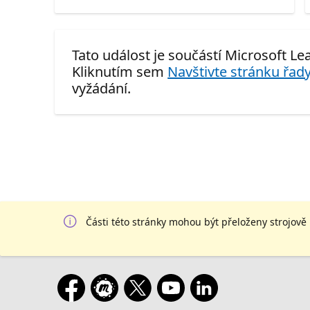
Tato událost je součástí Microsoft Lea
Kliknutím sem
Navštivte stránku řady
vyžádání.
Části této stránky mohou být přeloženy strojově