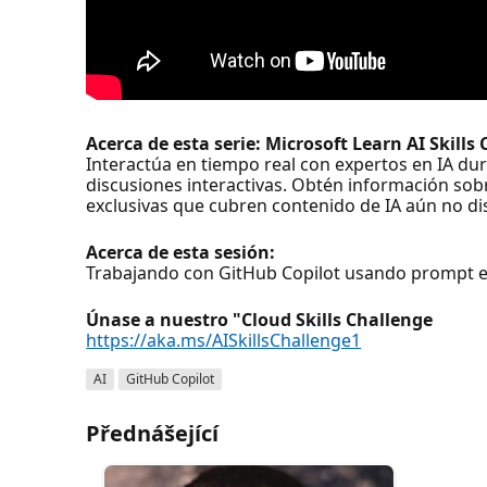
Acerca de esta serie: Microsoft Learn AI Skills
Interactúa en tiempo real con expertos en IA du
discusiones interactivas. Obtén información sobre
exclusivas que cubren contenido de IA aún no di
Acerca de esta sesión:
Trabajando con GitHub Copilot usando prompt e
Únase a nuestro "Cloud Skills Challenge
https://aka.ms/AISkillsChallenge1
AI
GitHub Copilot
Přednášející