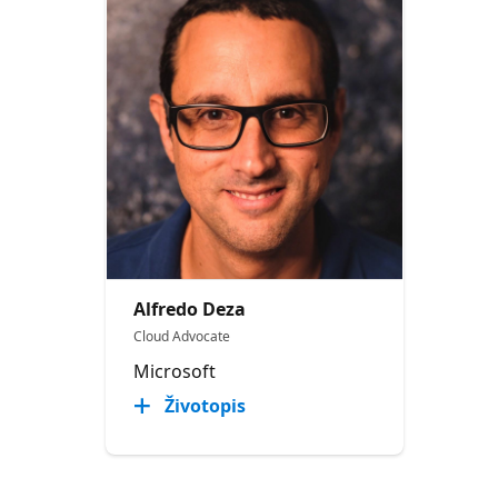
Alfredo Deza
Cloud Advocate
Microsoft
Životopis