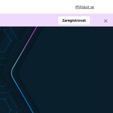
Přihlásit se
Zaregistrovat