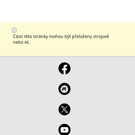
Části této stránky mohou být přeloženy strojově
nebo AI.