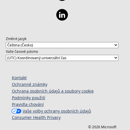
Změnit jazyk
Vaše časové pásmo
Kontakt
Ochranné známky
Ochrana osobních údajů a soubory cookie
Podmínky použití
Pravidla chování
Vaše volby ochrany osobních údajů
Consumer Health Privacy
© 2026 Microsoft