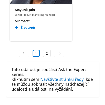
Mayunk Jain
Senior Product Marketing Manager
Microsoft
Životopis
1
2
Tato událost je součástí Ask the Expert
Series.
Kliknutím sem
Navštivte stránku řady.
kde
se můžou zobrazit všechny nadcházející
události a události na vyžádání.