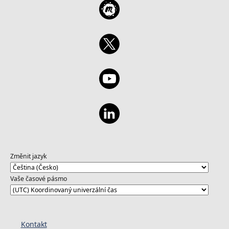
Změnit jazyk
Vaše časové pásmo
Kontakt