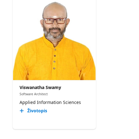
Viswanatha Swamy
Software Architect
Applied Information Sciences
Životopis