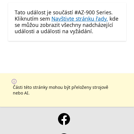
Tato událost je součástí #AZ-900 Series.
Kliknutím sem
Navštivte stránku řady.
kde
se můžou zobrazit všechny nadcházející
události a události na vyžádání.
Části této stránky mohou být přeloženy strojově
nebo AI.