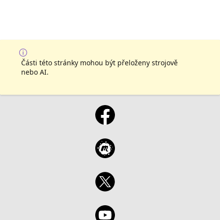
Části této stránky mohou být přeloženy strojově
nebo AI.