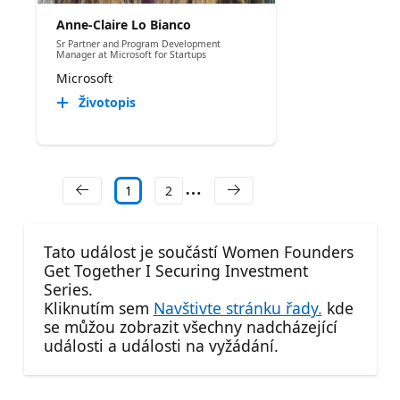
Anne-Claire Lo Bianco
Sr Partner and Program Development
Manager at Microsoft for Startups
Microsoft
Životopis
1
2
Tato událost je součástí Women Founders
Get Together I Securing Investment
Series.
Kliknutím sem
Navštivte stránku řady.
kde
se můžou zobrazit všechny nadcházející
události a události na vyžádání.