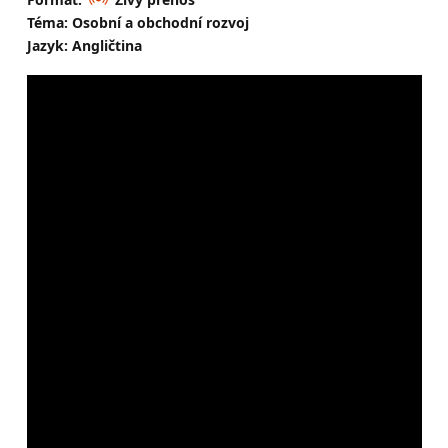
Téma: Osobní a obchodní rozvoj
Jazyk: Angličtina