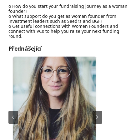
o How do you start your fundraising journey as a woman
founder?
o What support do you get as woman founder from
investment leaders such as Seedrs and BGF?
o Get useful connections with Women Founders and
connect with VCs to help you raise your next funding
round.
Přednášející