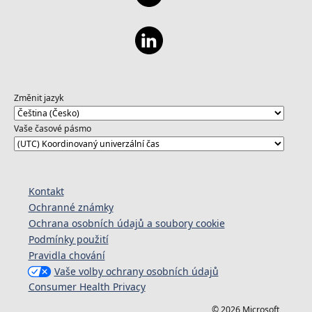
Změnit jazyk
Vaše časové pásmo
Kontakt
Ochranné známky
Ochrana osobních údajů a soubory cookie
Podmínky použití
Pravidla chování
Vaše volby ochrany osobních údajů
Consumer Health Privacy
© 2026 Microsoft