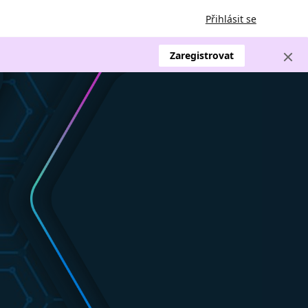
Přihlásit se
Zaregistrovat