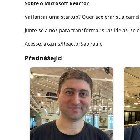
Sobre o Microsoft Reactor
Vai lançar uma startup? Quer acelerar sua carre
Junte-se a nós para transformar suas ideias, se
Acesse: aka.ms/ReactorSaoPaulo
Přednášející