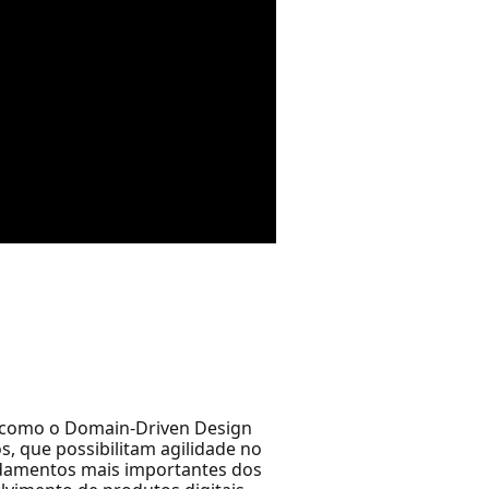
 como o Domain-Driven Design
, que possibilitam agilidade no
ndamentos mais importantes dos