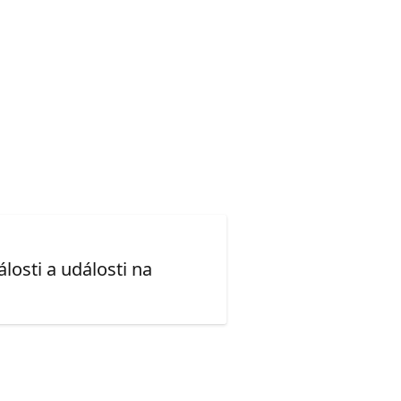
losti a události na