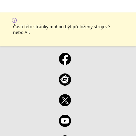
Části této stránky mohou být přeloženy strojově
nebo AI.