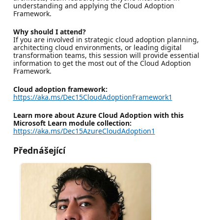
understanding and applying the Cloud Adoption
Framework.
Why should I attend?
If you are involved in strategic cloud adoption planning,
architecting cloud environments, or leading digital
transformation teams, this session will provide essential
information to get the most out of the Cloud Adoption
Framework.
Cloud adoption framework:
https://aka.ms/Dec15CloudAdoptionFramework1
Learn more about Azure Cloud Adoption with this
Microsoft Learn module collection:
https://aka.ms/Dec15AzureCloudAdoption1
Přednášející