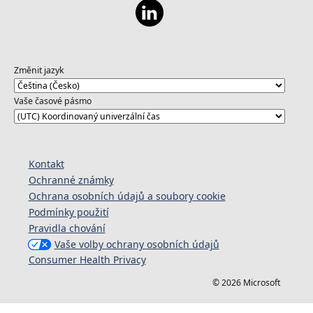
Změnit jazyk
Vaše časové pásmo
Kontakt
Ochranné známky
Ochrana osobních údajů a soubory cookie
Podmínky použití
Pravidla chování
Vaše volby ochrany osobních údajů
Consumer Health Privacy
© 2026 Microsoft