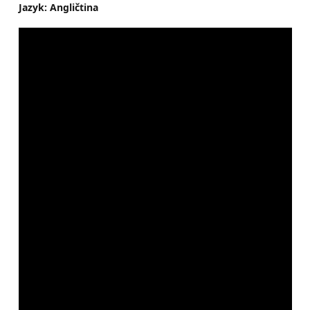
Jazyk: Angličtina