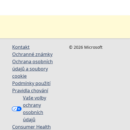
Kontakt
© 2026 Microsoft
Ochranné známky
Ochrana osobních
údajů a soubory
cookie
Podmínky použití
Pravidla chování
Vaše volby
ochrany
osobních
údajů
Consumer Health