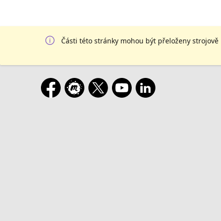
Části této stránky mohou být přeloženy strojově