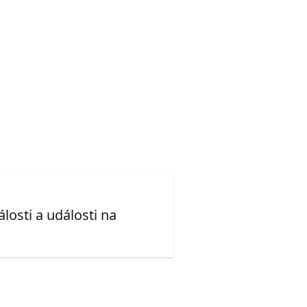
losti a události na