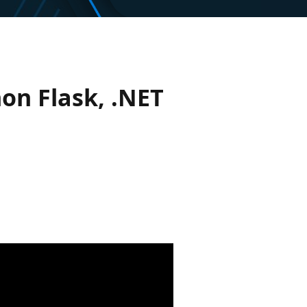
hon Flask, .NET