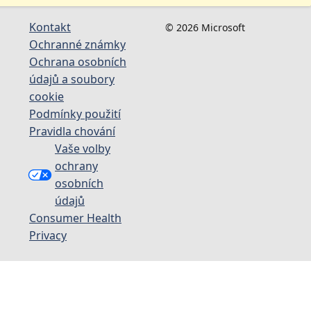
Kontakt
© 2026 Microsoft
Ochranné známky
Ochrana osobních
údajů a soubory
cookie
Podmínky použití
Pravidla chování
Vaše volby
ochrany
osobních
údajů
Consumer Health
Privacy