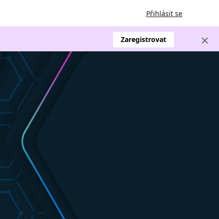
Přihlásit se
Zaregistrovat