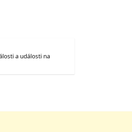
losti a události na