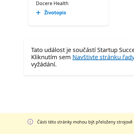
Docere Health
Životopis
Tato událost je součástí Startup Succe
Kliknutím sem
Navštivte stránku řady
vyžádání.
Části této stránky mohou být přeloženy strojově