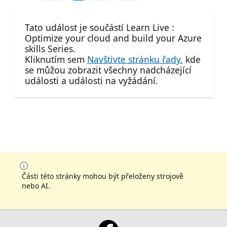
Tato událost je součástí Learn Live :
Optimize your cloud and build your Azure
skills Series.
Kliknutím sem
Navštivte stránku řady.
kde
se můžou zobrazit všechny nadcházející
události a události na vyžádání.
Části této stránky mohou být přeloženy strojově
nebo AI.