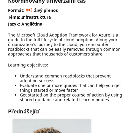
Koordinovaný univerzální čas
Formát:
Živý přenos
Téma: Infrastruktura
Jazyk: Angličtina
The Microsoft Cloud Adoption Framework for Azure is a
guide to the full lifecycle of cloud adoption. Along your
organization's journey to the cloud, you encounter
roadblocks that can be easily removed through common
approaches that thousands of customers share.
Learning objectives:
Understand common roadblocks that prevent
adoption success.
Evaluate one or more guides that can help you get
things started or move faster.
Get started on the proper course of action by using
shared guidance and related Learn modules.
Přednášející