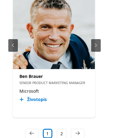
Ben Brauer
SENIOR PRODUCT MARKETING MANAGER
Microsoft
Životopis
1
2