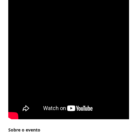
Sobre o evento