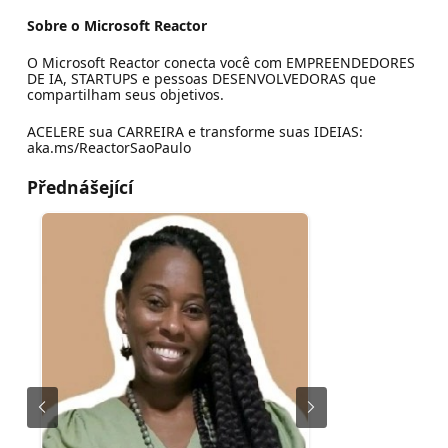
Sobre o Microsoft Reactor
O Microsoft Reactor conecta você com EMPREENDEDORES
DE IA, STARTUPS e pessoas DESENVOLVEDORAS que
compartilham seus objetivos.
ACELERE sua CARREIRA e transforme suas IDEIAS:
aka.ms/ReactorSaoPaulo
Přednášející