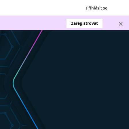
Přihlásit se
Zaregistrovat