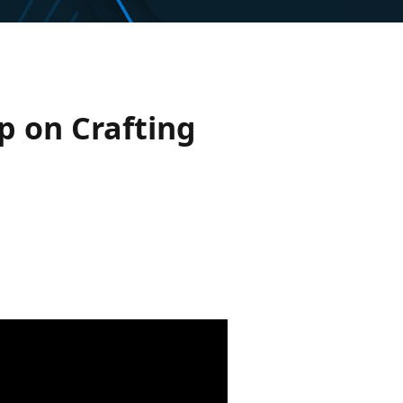
p on Crafting