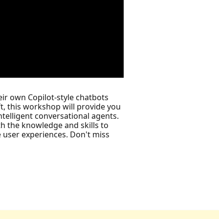
ir own Copilot-style chatbots
t, this workshop will provide you
intelligent conversational agents.
th the knowledge and skills to
e user experiences. Don't miss