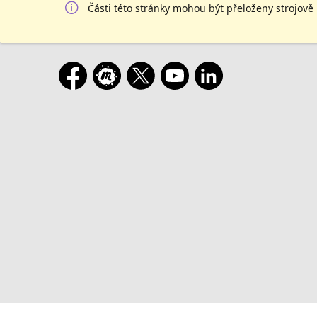
Části této stránky mohou být přeloženy strojově