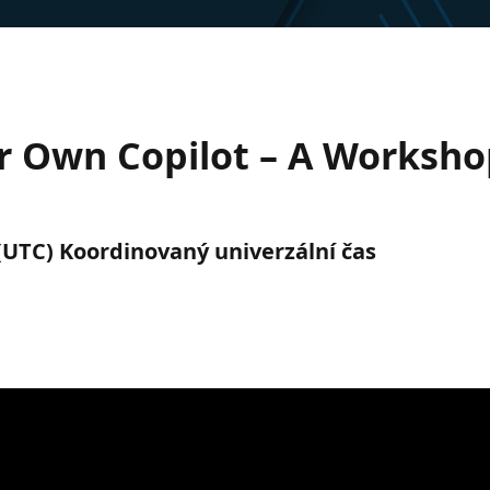
r Own Copilot – A Worksho
. (UTC) Koordinovaný univerzální čas