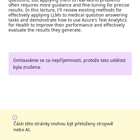
often requires more guidance and fine-tuning for precise
results. In this lecture, I'll review existing methods for
effectively applying LLMs to medical question answering
tasks and demonstrate how to use Azure's Text Analytics
for Health to improve their performance and effectively
evaluate the results they generate.
Omlouváme se za nepříjemnosti, protože tato událost
byla zrušena.
Části této stránky mohou být přeloženy strojově
nebo AI.