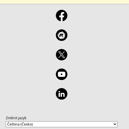
Změnit jazyk