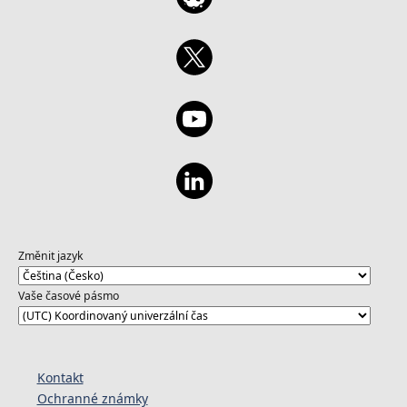
Změnit jazyk
Vaše časové pásmo
Kontakt
Ochranné známky