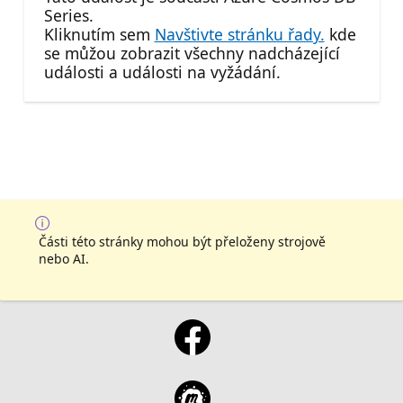
Series.
Kliknutím sem
Navštivte stránku řady.
kde
se můžou zobrazit všechny nadcházející
události a události na vyžádání.
Části této stránky mohou být přeloženy strojově
nebo AI.