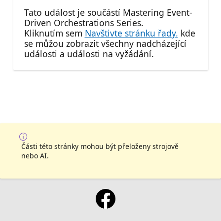
Tato událost je součástí Mastering Event-
Driven Orchestrations Series.
Kliknutím sem
Navštivte stránku řady.
kde
se můžou zobrazit všechny nadcházející
události a události na vyžádání.
Části této stránky mohou být přeloženy strojově
nebo AI.