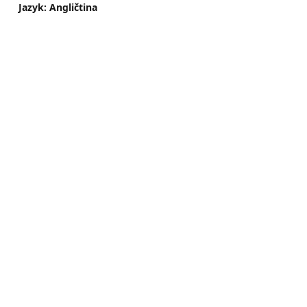
Jazyk: Angličtina