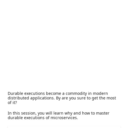
Durable executions become a commodity in modern
distributed applications. By are you sure to get the most
of it?
In this session, you will learn why and how to master
durable executions of microservices.