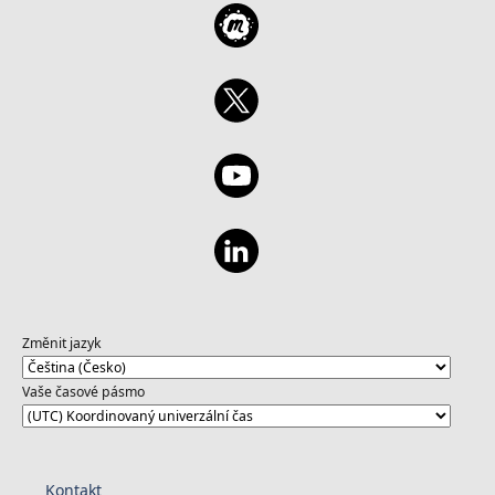
Změnit jazyk
Vaše časové pásmo
Kontakt