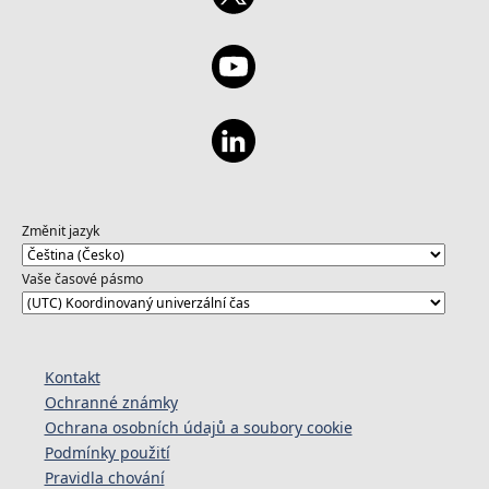
Změnit jazyk
Vaše časové pásmo
Kontakt
Ochranné známky
Ochrana osobních údajů a soubory cookie
Podmínky použití
Pravidla chování