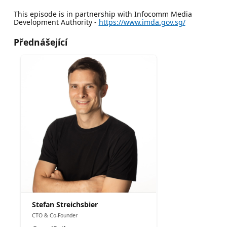
This episode is in partnership with Infocomm Media
Development Authority -
https://www.imda.gov.sg/
Přednášející
Stefan Streichsbier
CTO & Co-Founder