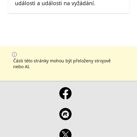
události a události na vyžádání.
Části této stránky mohou být přeloženy strojově
nebo AI.