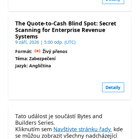
The Quote-to-Cash Blind Spot: Secret
Scanning for Enterprise Revenue
Systems
9 září, 2026 | 5:00 odp. (UTC)
Formát:
Živý přenos
Téma: Zabezpečení
Jazyk: Angličtina
Detaily
Tato událost je součástí Bytes and
Builders Series.
Kliknutím sem
Navštivte stránku řady.
kde
se můžou zobrazit všechny nadcházející