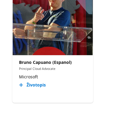
Bruno Capuano (Espanol)
Principal Cloud Advocate
Microsoft
Životopis