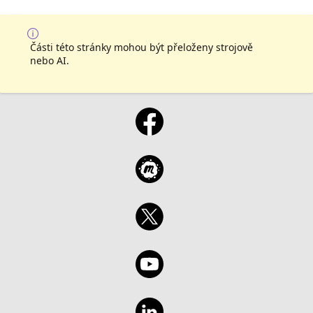
Části této stránky mohou být přeloženy strojově
nebo AI.