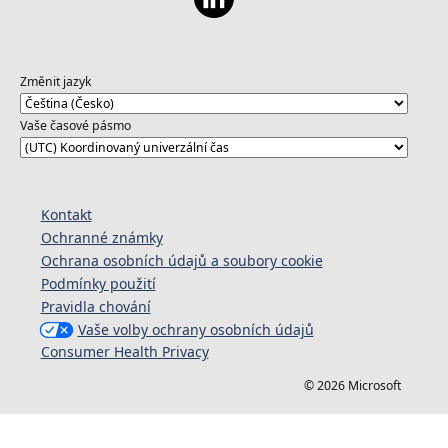
Změnit jazyk
Vaše časové pásmo
Kontakt
Ochranné známky
Ochrana osobních údajů a soubory cookie
Podmínky použití
Pravidla chování
Vaše volby ochrany osobních údajů
Consumer Health Privacy
© 2026 Microsoft