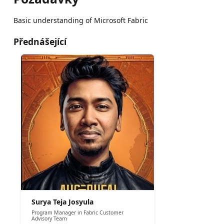
Basic understanding of Microsoft Fabric
Přednášející
Surya Teja Josyula
Program Manager in Fabric Customer
Advisory Team