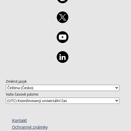
Změnit jazyk
Vaše časové pásmo
Kontakt
Ochranné známky