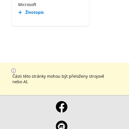
Microsoft
Životopis
Části této stránky mohou být přeloženy strojově
nebo AI.