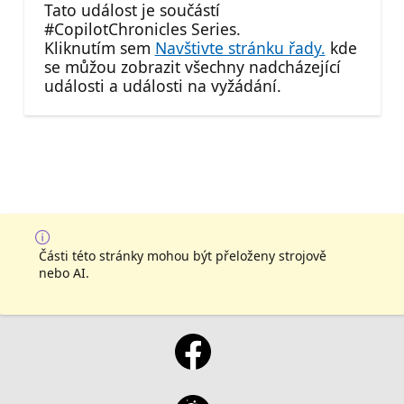
Tato událost je součástí
#CopilotChronicles Series.
Kliknutím sem
Navštivte stránku řady.
kde
se můžou zobrazit všechny nadcházející
události a události na vyžádání.
Části této stránky mohou být přeloženy strojově
nebo AI.