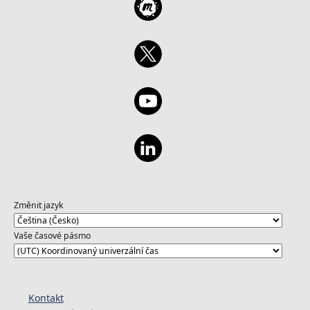
Změnit jazyk
Vaše časové pásmo
Kontakt