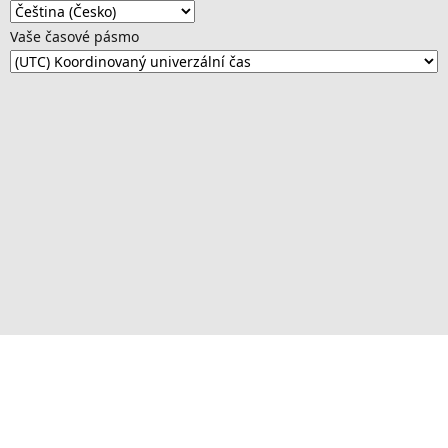
Vaše časové pásmo