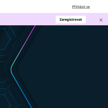
Přihlásit se
Zaregistrovat