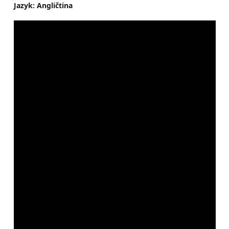
Jazyk: Angličtina