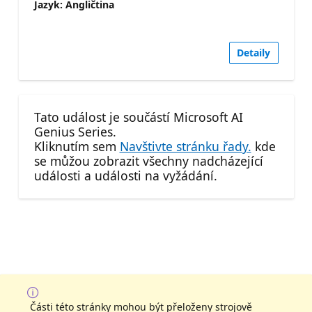
Jazyk: Angličtina
Detaily
Tato událost je součástí Microsoft AI
Genius Series.
Kliknutím sem
Navštivte stránku řady.
kde
se můžou zobrazit všechny nadcházející
události a události na vyžádání.
Části této stránky mohou být přeloženy strojově