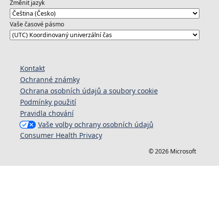
Změnit jazyk
Vaše časové pásmo
Kontakt
Ochranné známky
Ochrana osobních údajů a soubory cookie
Podmínky použití
Pravidla chování
Vaše volby ochrany osobních údajů
Consumer Health Privacy
© 2026 Microsoft