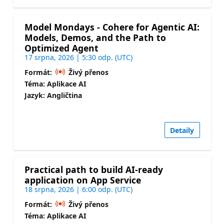
Model Mondays - Cohere for Agentic AI:
Models, Demos, and the Path to
Optimized Agent
17 srpna, 2026 | 5:30 odp. (UTC)
Formát:
Živý přenos
Téma: Aplikace AI
Jazyk: Angličtina
Detaily
Practical path to build AI-ready
application on App Service
18 srpna, 2026 | 6:00 odp. (UTC)
Formát:
Živý přenos
Téma: Aplikace AI