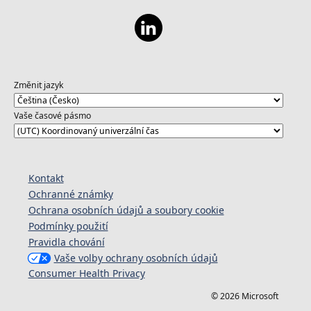
Změnit jazyk
Vaše časové pásmo
Kontakt
Ochranné známky
Ochrana osobních údajů a soubory cookie
Podmínky použití
Pravidla chování
Vaše volby ochrany osobních údajů
Consumer Health Privacy
© 2026 Microsoft