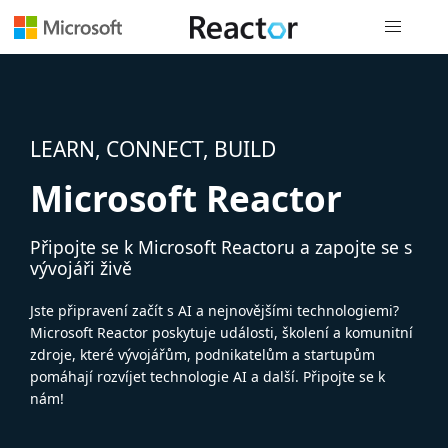
Globální n
LEARN, CONNECT, BUILD
Microsoft Reactor
Připojte se k Microsoft Reactoru a zapojte se s
vývojáři živě
Jste připravení začít s AI a nejnovějšími technologiemi?
Microsoft Reactor poskytuje události, školení a komunitní
zdroje, které vývojářům, podnikatelům a startupům
pomáhají rozvíjet technologie AI a další. Připojte se k
nám!