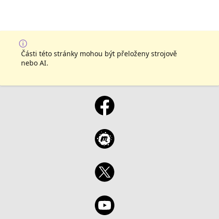
Části této stránky mohou být přeloženy strojově
nebo AI.