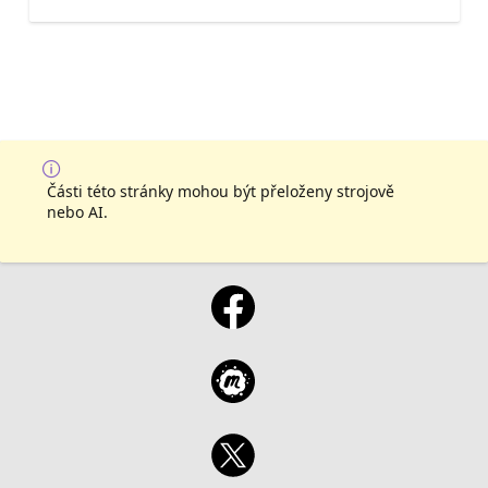
Části této stránky mohou být přeloženy strojově
nebo AI.