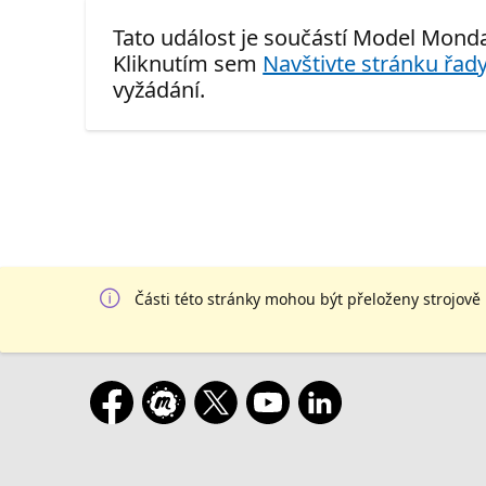
Tato událost je součástí Model Monda
Kliknutím sem
Navštivte stránku řady
vyžádání.
Části této stránky mohou být přeloženy strojově