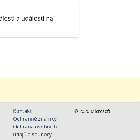
losti a události na
Kontakt
© 2026 Microsoft
Ochranné známky
Ochrana osobních
údajů a soubory