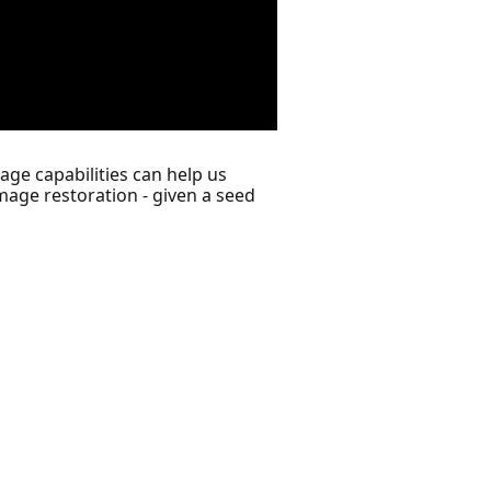
age capabilities can help us
mage restoration - given a seed