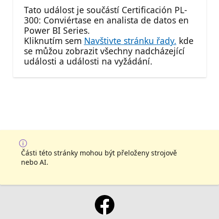
Tato událost je součástí Certificación PL-
300: Conviértase en analista de datos en
Power BI Series.
Kliknutím sem
Navštivte stránku řady.
kde
se můžou zobrazit všechny nadcházející
události a události na vyžádání.
Části této stránky mohou být přeloženy strojově
nebo AI.