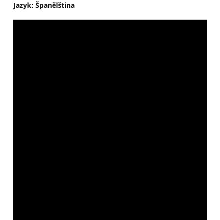
Jazyk: Španělština