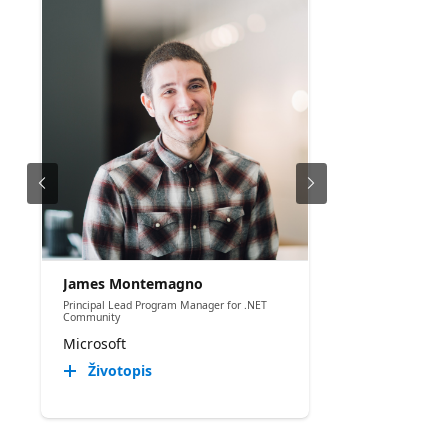
James Montemagno
Principal Lead Program Manager for .NET
Community
Microsoft
Životopis